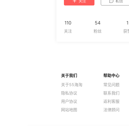
关注
私信
110
54
1
关于我们
帮助中心
关于55海淘
常见问题
隐私协议
联系我们
用户协议
返利客服
网站地图
法律顾问