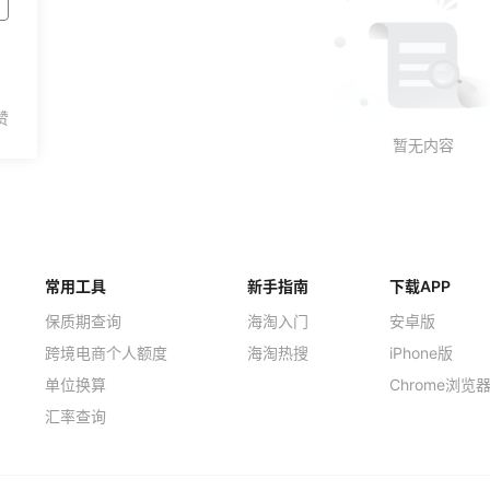
常用工具
新手指南
下载APP
保质期查询
海淘入门
安卓版
跨境电商个人额度
海淘热搜
iPhone版
单位换算
Chrome浏览
汇率查询