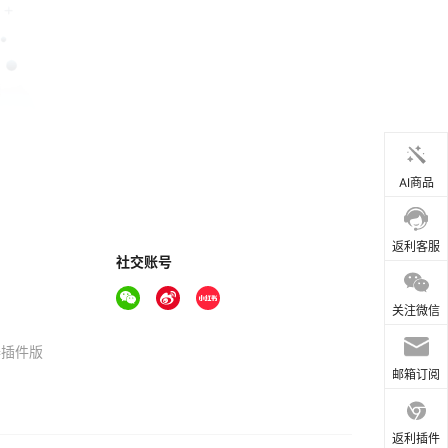
AI商品
返利客服
社交账号
关注微信
器插件版
邮箱订阅
返利插件