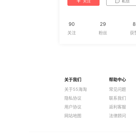
关注
私信
90
29
8
关于我们
帮助中心
关于55海淘
常见问题
隐私协议
联系我们
用户协议
返利客服
网站地图
法律顾问