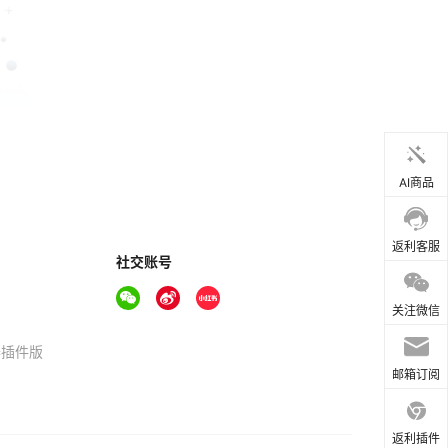
AI商品
返利客服
社交账号
关注微信
器插件版
邮箱订阅
返利插件