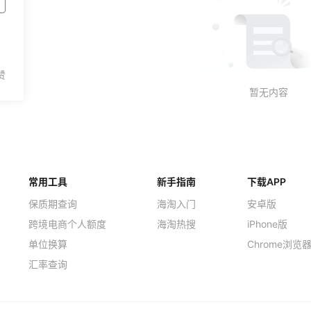
常用工具
新手指南
下载APP
保质期查询
海淘入门
安卓版
跨境电商个人额度
海淘热搜
iPhone版
单位换算
Chrome浏览
汇率查询