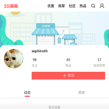
优惠
商家
社区
热品
带你去官网买正品
sephiroth
98
45
17
关注
动态
晒单
暂无结果