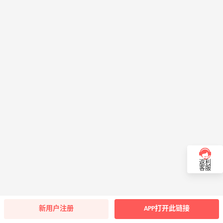
返利
客服
新用户注册
APP打开此链接