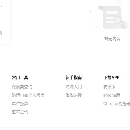
常用工具
新手指南
下载APP
保质期查询
海淘入门
安卓版
跨境电商个人额度
海淘热搜
iPhone版
单位换算
Chrome浏览
汇率查询