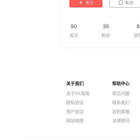
关注
私信
90
35
8
关于我们
帮助中心
关于55海淘
常见问题
隐私协议
联系我们
用户协议
返利客服
网站地图
法律顾问