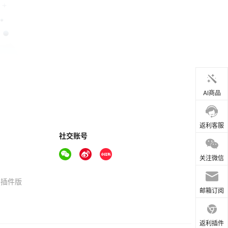
AI商品
返利客服
社交账号
关注微信
器插件版
邮箱订阅
返利插件