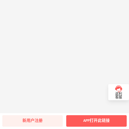
返利
客服
新用户注册
APP打开此链接