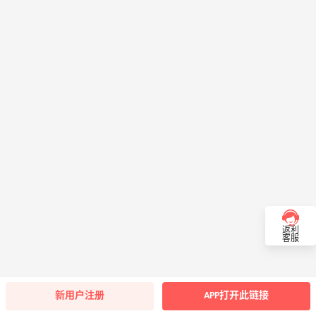
返利
客服
新用户注册
APP打开此链接