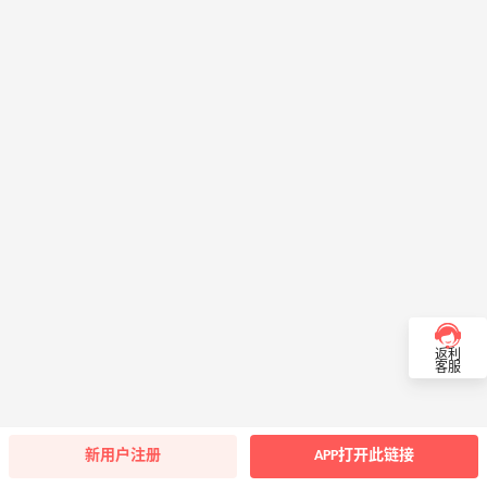
返利
客服
新用户注册
APP打开此链接