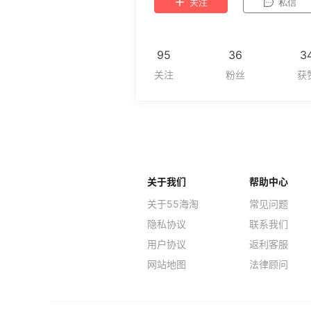
关注
私信
95
36
3
关于我们
帮助中心
关于55海淘
常见问题
隐私协议
联系我们
用户协议
返利客服
网站地图
法律顾问