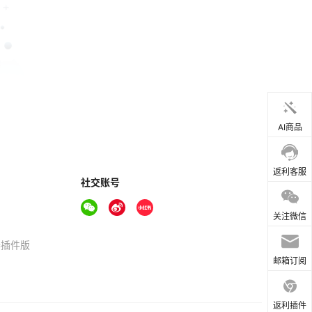
AI商品
返利客服
社交账号
关注微信
器插件版
邮箱订阅
返利插件