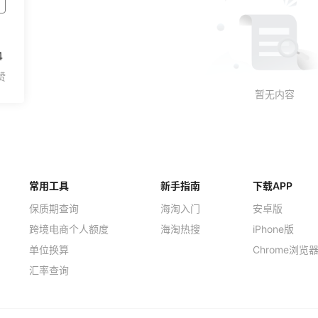
4
常用工具
新手指南
下载APP
保质期查询
海淘入门
安卓版
跨境电商个人额度
海淘热搜
iPhone版
单位换算
Chrome浏览
汇率查询