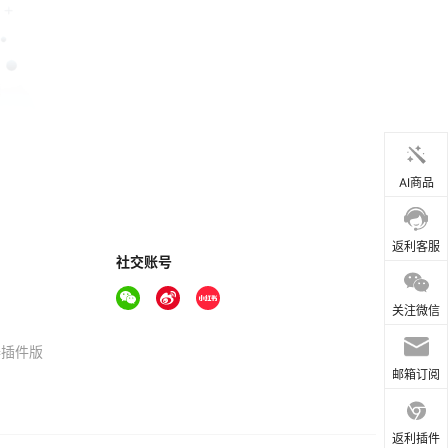
AI商品
返利客服
社交账号
关注微信
器插件版
邮箱订阅
返利插件