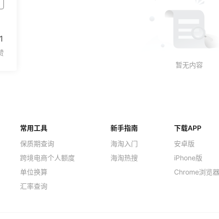
1
常用工具
新手指南
下载APP
保质期查询
海淘入门
安卓版
跨境电商个人额度
海淘热搜
iPhone版
单位换算
Chrome浏览
汇率查询