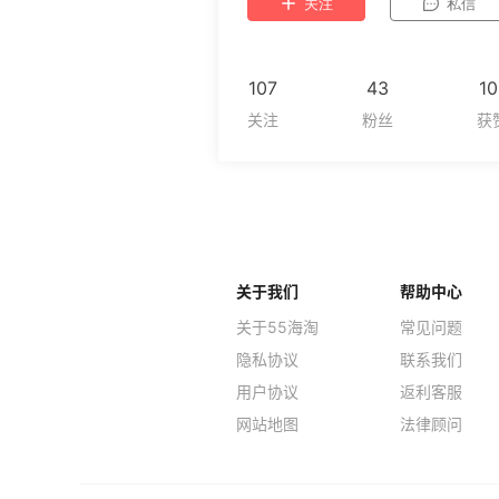
关注
私信
107
43
10
关于我们
帮助中心
关于55海淘
常见问题
隐私协议
联系我们
用户协议
返利客服
网站地图
法律顾问