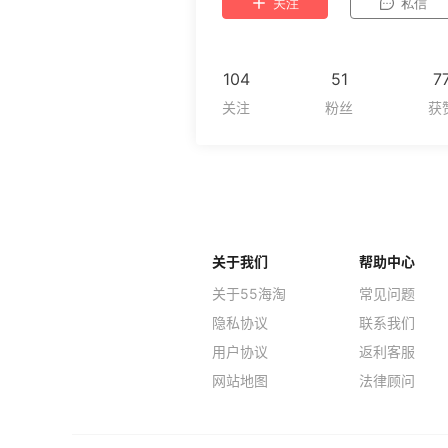
关注
私信
104
51
7
关于我们
帮助中心
关于55海淘
常见问题
隐私协议
联系我们
用户协议
返利客服
网站地图
法律顾问