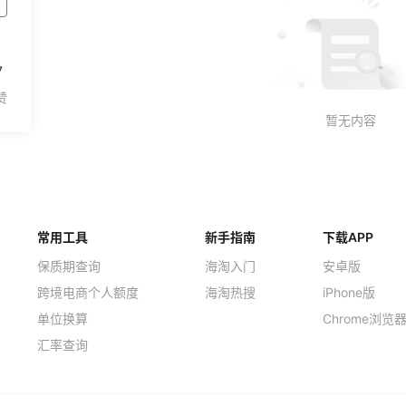
7
常用工具
新手指南
下载APP
保质期查询
海淘入门
安卓版
跨境电商个人额度
海淘热搜
iPhone版
单位换算
Chrome浏览
汇率查询