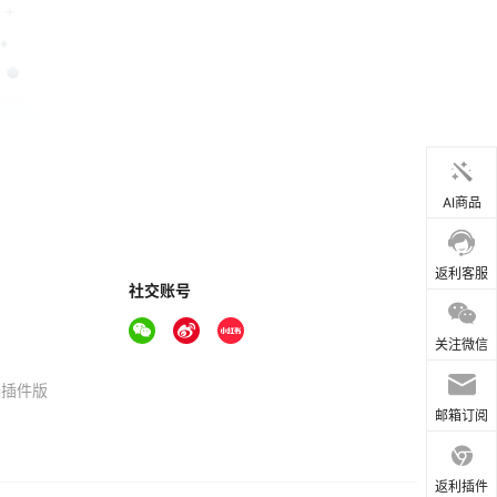
AI商品
返利客服
社交账号
关注微信
器插件版
邮箱订阅
返利插件