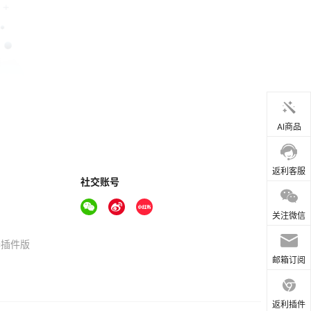
AI商品
返利客服
社交账号
关注微信
器插件版
邮箱订阅
返利插件