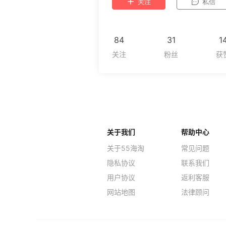
关注
私信
84
31
1
关于我们
帮助中心
关于55海淘
常见问题
隐私协议
联系我们
用户协议
返利客服
网站地图
法律顾问