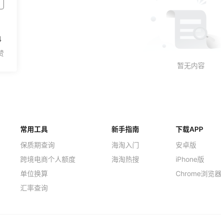
4
常用工具
新手指南
下载APP
保质期查询
海淘入门
安卓版
跨境电商个人额度
海淘热搜
iPhone版
单位换算
Chrome浏览
汇率查询