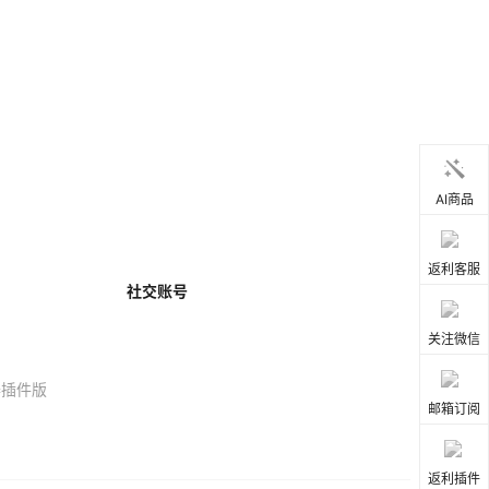
AI商品
返利客服
社交账号
关注微信
器插件版
邮箱订阅
返利插件