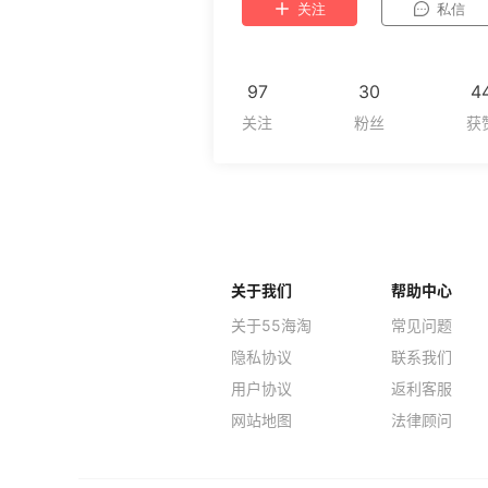
关注
私信
97
30
4
关于我们
帮助中心
关于55海淘
常见问题
隐私协议
联系我们
用户协议
返利客服
网站地图
法律顾问