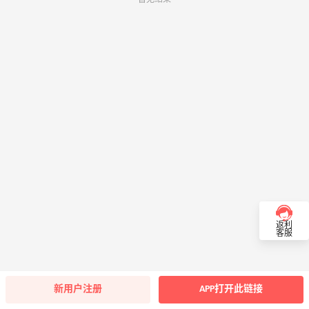
返利
客服
新用户注册
APP打开此链接