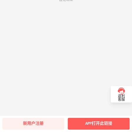
返利
客服
新用户注册
APP打开此链接