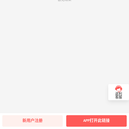
返利
客服
新用户注册
APP打开此链接