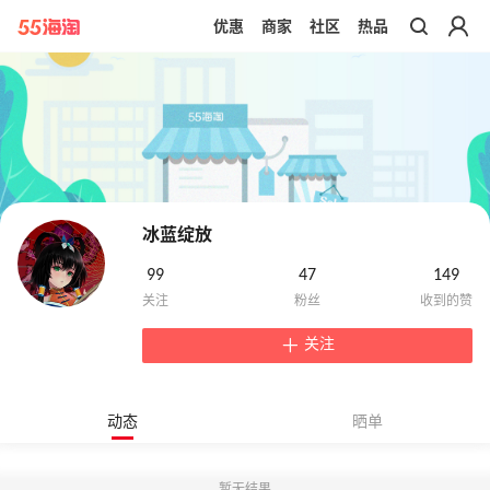
优惠
商家
社区
热品
带你去官网买正品
冰蓝绽放
99
47
149
关注
动态
晒单
暂无结果