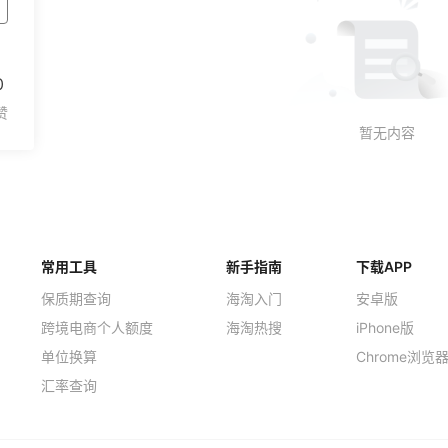
0
常用工具
新手指南
下载APP
保质期查询
海淘入门
安卓版
跨境电商个人额度
海淘热搜
iPhone版
单位换算
Chrome浏览
汇率查询