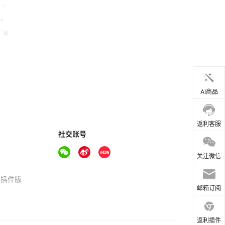
AI商品
返利客服
社交账号
关注微信
器插件版
邮箱订阅
返利插件