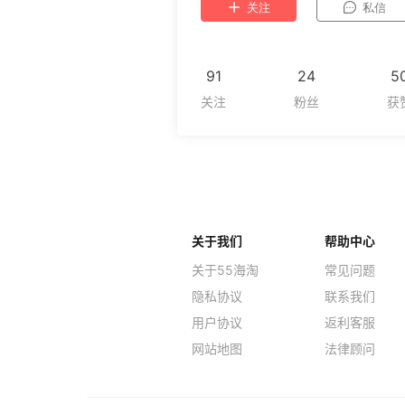
关注
私信
91
24
5
关于我们
帮助中心
关于55海淘
常见问题
隐私协议
联系我们
用户协议
返利客服
网站地图
法律顾问