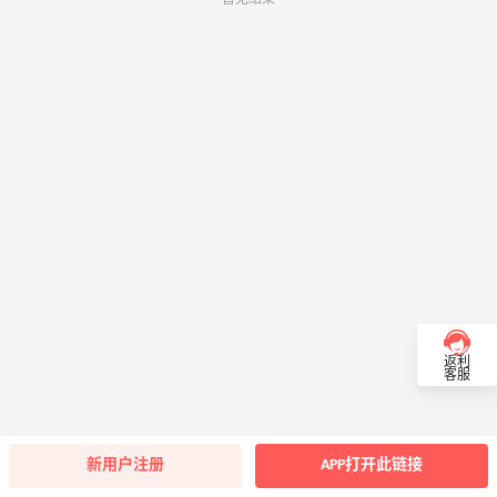
返利
客服
新用户注册
APP打开此链接