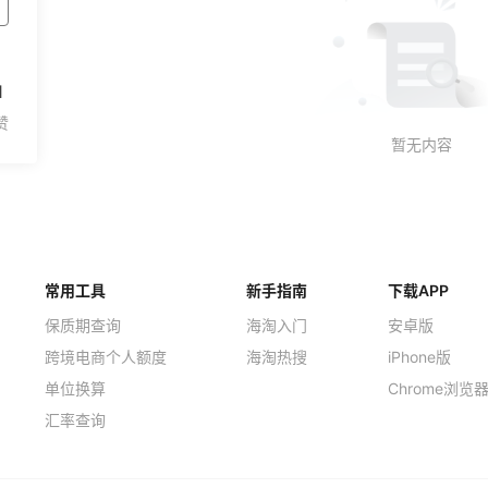
1
常用工具
新手指南
下载APP
保质期查询
海淘入门
安卓版
跨境电商个人额度
海淘热搜
iPhone版
单位换算
Chrome浏览
汇率查询