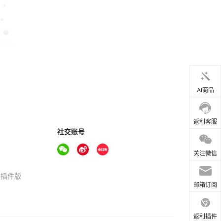
AI商品
返利客服
社交账号
关注微信
器插件版
邮箱订阅
返利插件