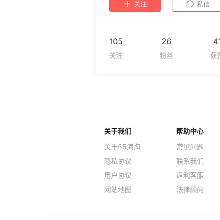
关注
私信
105
26
4
关于我们
帮助中心
关于55海淘
常见问题
隐私协议
联系我们
用户协议
返利客服
网站地图
法律顾问