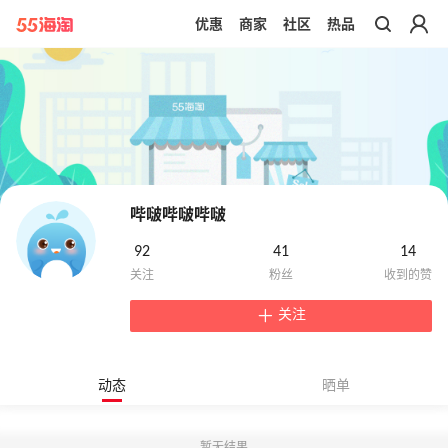
优惠
商家
社区
热品
带你去官网买正品
哔啵哔啵哔啵
92
41
14
关注
动态
晒单
暂无结果