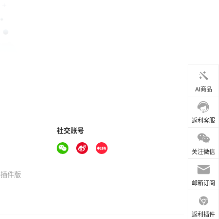
AI商品
返利客服
社交账号
关注微信
器插件版
邮箱订阅
返利插件