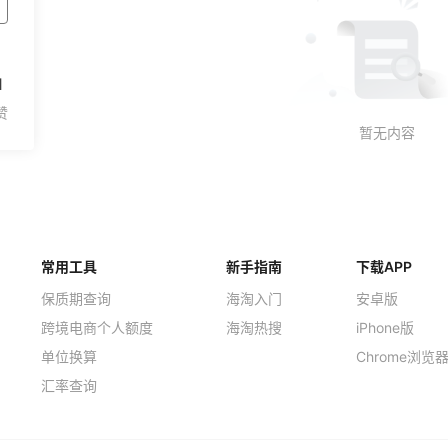
1
常用工具
新手指南
下载APP
保质期查询
海淘入门
安卓版
跨境电商个人额度
海淘热搜
iPhone版
单位换算
Chrome浏览
汇率查询