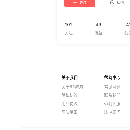
关注
私信
101
46
4
关于我们
帮助中心
关于55海淘
常见问题
隐私协议
联系我们
用户协议
返利客服
网站地图
法律顾问