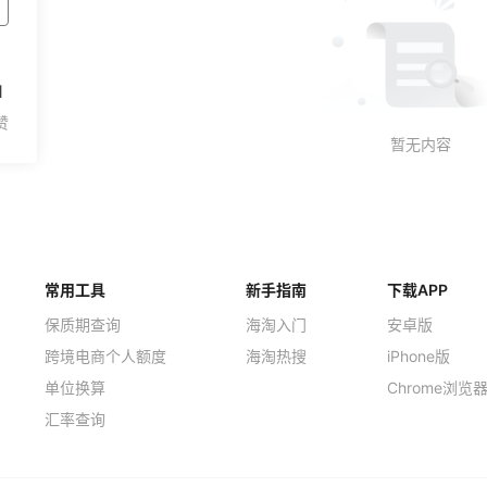
1
常用工具
新手指南
下载APP
保质期查询
海淘入门
安卓版
跨境电商个人额度
海淘热搜
iPhone版
单位换算
Chrome浏览
汇率查询