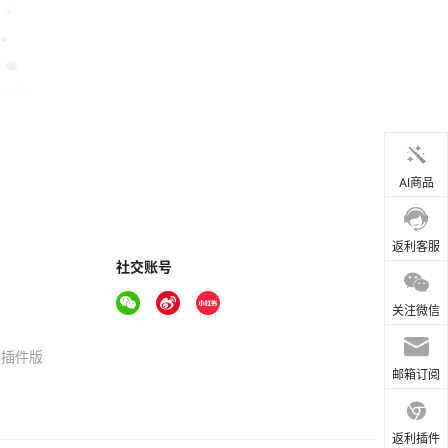
AI商品
返利客服
社交账号
关注微信
器插件版
邮箱订阅
返利插件