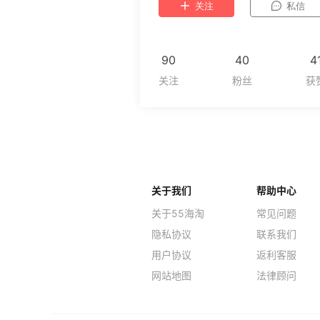
关注
私信
90
40
4
关于我们
帮助中心
关于55海淘
常见问题
隐私协议
联系我们
用户协议
返利客服
网站地图
法律顾问