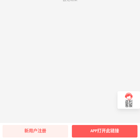
返利
客服
新用户注册
APP打开此链接