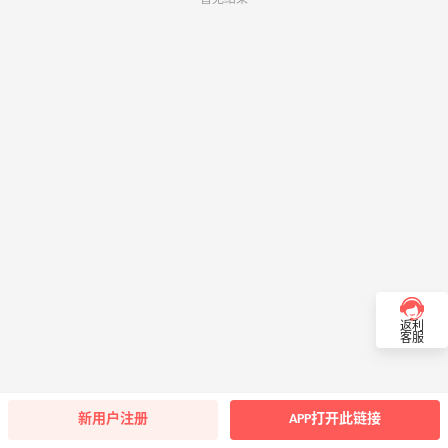
返利
客服
新用户注册
APP打开此链接