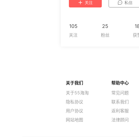
关注
私信
105
25
1
关于我们
帮助中心
关于55海淘
常见问题
隐私协议
联系我们
用户协议
返利客服
网站地图
法律顾问