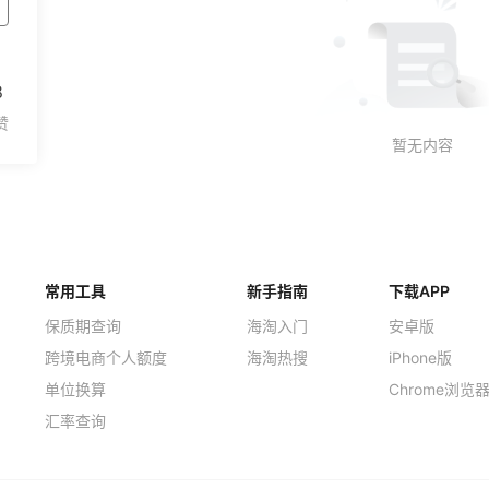
8
常用工具
新手指南
下载APP
保质期查询
海淘入门
安卓版
跨境电商个人额度
海淘热搜
iPhone版
单位换算
Chrome浏览
汇率查询