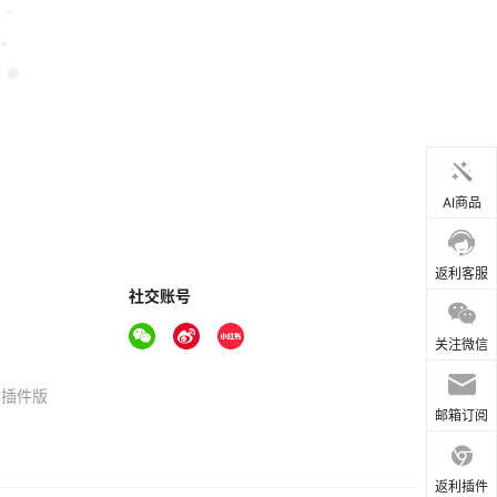
AI商品
返利客服
社交账号
关注微信
器插件版
邮箱订阅
返利插件