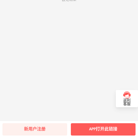
返利
客服
新用户注册
APP打开此链接