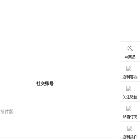
AI商品
返利客服
社交账号
关注微信
器插件版
邮箱订阅
返利插件