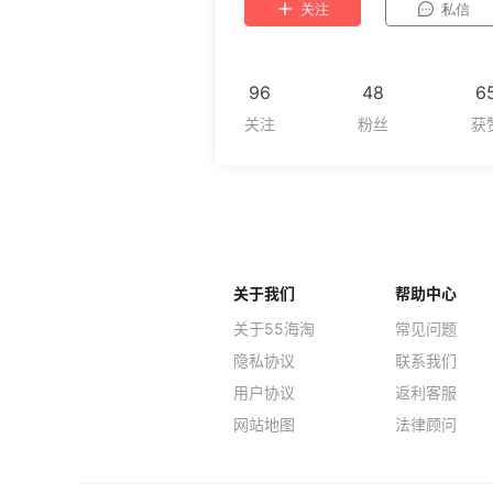
关注
私信
96
48
6
关于我们
帮助中心
关于55海淘
常见问题
隐私协议
联系我们
用户协议
返利客服
网站地图
法律顾问