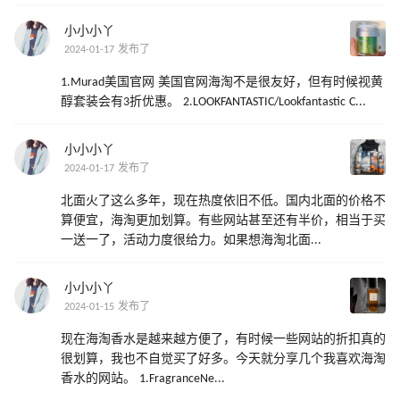
小小小丫
2024-01-17 发布了
1.Murad美国官网 美国官网海淘不是很友好，但有时候视黄
醇套装会有3折优惠。 2.LOOKFANTASTIC/Lookfantastic C...
小小小丫
2024-01-17 发布了
北面火了这么多年，现在热度依旧不低。国内北面的价格不
算便宜，海淘更加划算。有些网站甚至还有半价，相当于买
一送一了，活动力度很给力。如果想海淘北面...
小小小丫
2024-01-15 发布了
现在海淘香水是越来越方便了，有时候一些网站的折扣真的
很划算，我也不自觉买了好多。今天就分享几个我喜欢海淘
香水的网站。 1.FragranceNe...