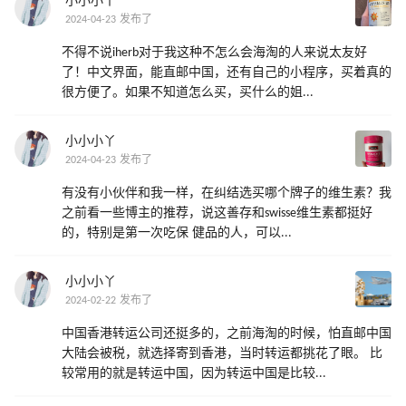
小小小丫
2024-04-23 发布了
不得不说iherb对于我这种不怎么会海淘的人来说太友好
了！中文界面，能直邮中国，还有自己的小程序，买着真的
很方便了。如果不知道怎么买，买什么的姐...
小小小丫
2024-04-23 发布了
有没有小伙伴和我一样，在纠结选买哪个牌子的维生素？我
之前看一些博主的推荐，说这善存和swisse维生素都挺好
的，特别是第一次吃保 健品的人，可以...
小小小丫
2024-02-22 发布了
中国香港转运公司还挺多的，之前海淘的时候，怕直邮中国
大陆会被税，就选择寄到香港，当时转运都挑花了眼。 比
较常用的就是转运中国，因为转运中国是比较...