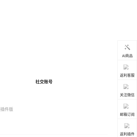
AI商品
返利客服
社交账号
关注微信
器插件版
邮箱订阅
返利插件