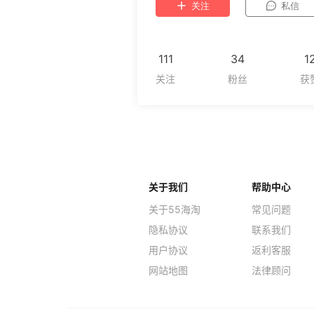
关注
私信
111
34
1
关于我们
帮助中心
关于55海淘
常见问题
隐私协议
联系我们
用户协议
返利客服
网站地图
法律顾问