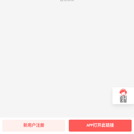
返利
客服
新用户注册
APP打开此链接