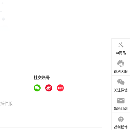
AI商品
返利客服
社交账号
关注微信
器插件版
邮箱订阅
返利插件