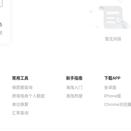
5
常用工具
新手指南
下载APP
保质期查询
海淘入门
安卓版
跨境电商个人额度
海淘热搜
iPhone版
单位换算
Chrome浏览
汇率查询