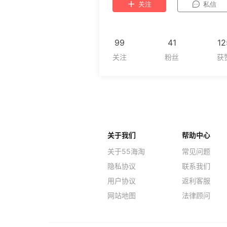
关注
私信
99
41
12
关于我们
帮助中心
关于55海淘
常见问题
隐私协议
联系我们
用户协议
返利客服
网站地图
法律顾问