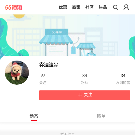
优惠
商家
社区
热品
带你去官网买正品
尛迪迪尛
97
34
34
关注
动态
晒单
暂无结果