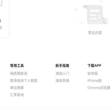
3
常用工具
新手指南
下载APP
保质期查询
海淘入门
安卓版
跨境电商个人额度
海淘热搜
iPhone版
单位换算
Chrome浏览
汇率查询