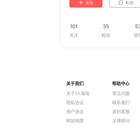
关注
私信
101
35
5
关于我们
帮助中心
关于55海淘
常见问题
隐私协议
联系我们
用户协议
返利客服
网站地图
法律顾问