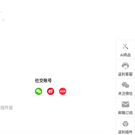
AI商品
返利客服
社交账号
关注微信
器插件版
邮箱订阅
返利插件