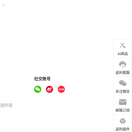
AI商品
返利客服
社交账号
关注微信
器插件版
邮箱订阅
返利插件