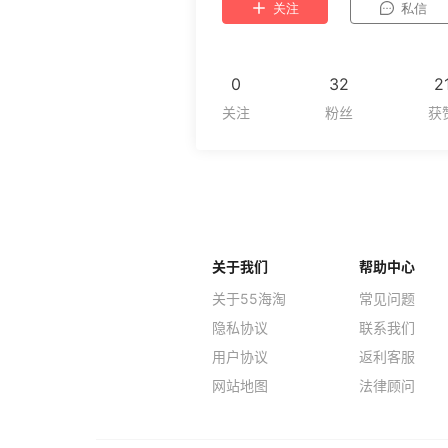
关注
私信
0
32
2
关于我们
帮助中心
关于55海淘
常见问题
隐私协议
联系我们
用户协议
返利客服
网站地图
法律顾问