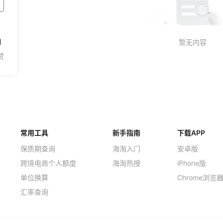
1
常用工具
新手指南
下载APP
保质期查询
海淘入门
安卓版
跨境电商个人额度
海淘热搜
iPhone版
单位换算
Chrome浏览
汇率查询