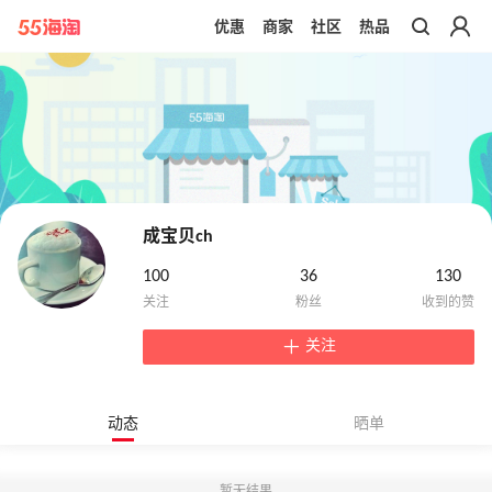
优惠
商家
社区
热品
带你去官网买正品
成宝贝ch
100
36
130
关注
动态
晒单
暂无结果