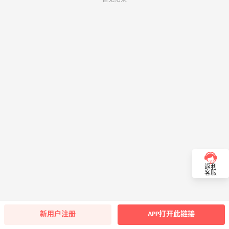
返利
客服
新用户注册
APP打开此链接