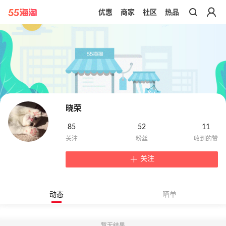
优惠
商家
社区
热品
带你去官网买正品
晓荣
85
52
11
关注
动态
晒单
暂无结果