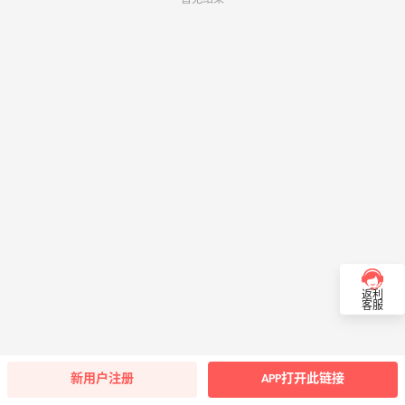
返利
客服
新用户注册
APP打开此链接