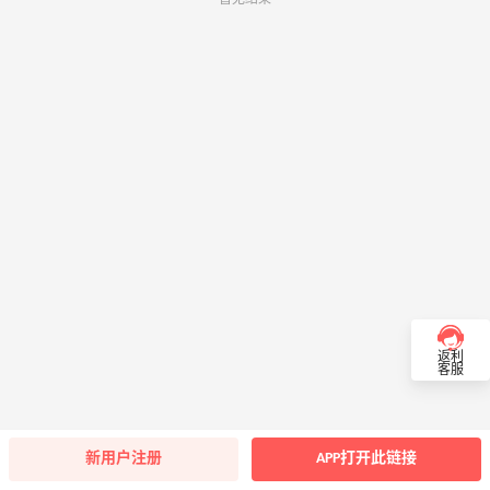
返利
客服
新用户注册
APP打开此链接