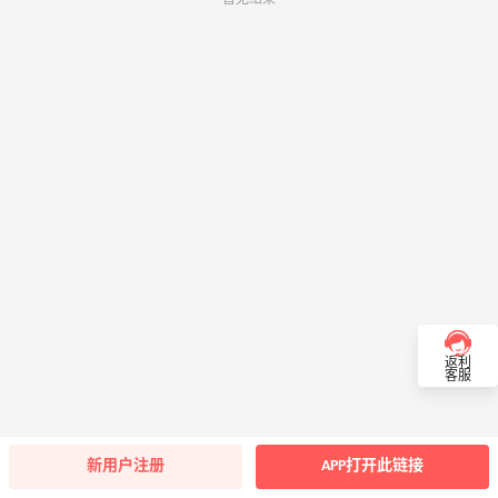
返利
客服
新用户注册
APP打开此链接