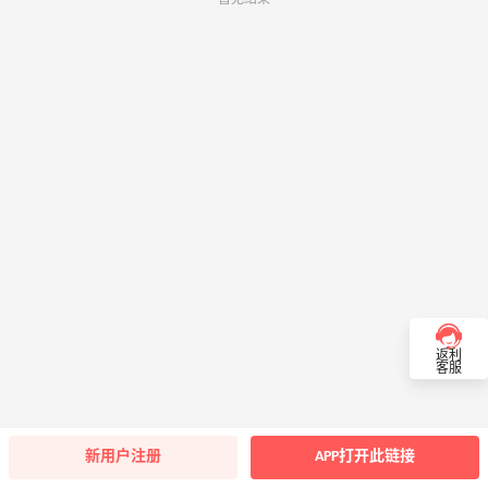
返利
客服
新用户注册
APP打开此链接