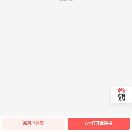
返利
客服
新用户注册
APP打开此链接