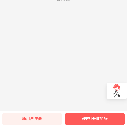
返利
客服
新用户注册
APP打开此链接