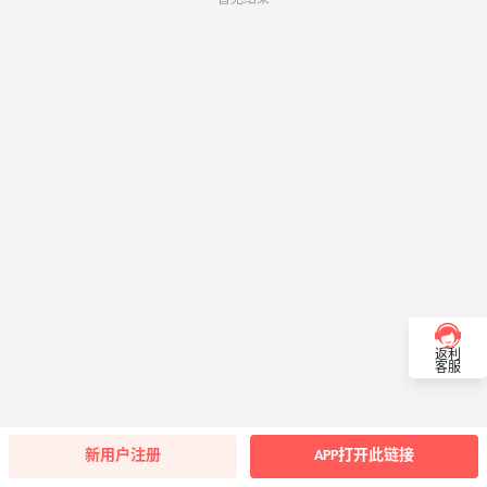
返利
客服
新用户注册
APP打开此链接