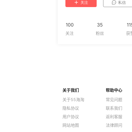
关注
私信
100
35
11
关于我们
帮助中心
关于55海淘
常见问题
隐私协议
联系我们
用户协议
返利客服
网站地图
法律顾问