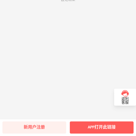
返利
客服
新用户注册
APP打开此链接