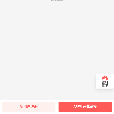
返利
客服
新用户注册
APP打开此链接