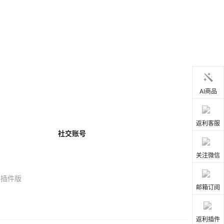
AI商品
返利客服
社交账号
关注微信
器插件版
邮箱订阅
返利插件