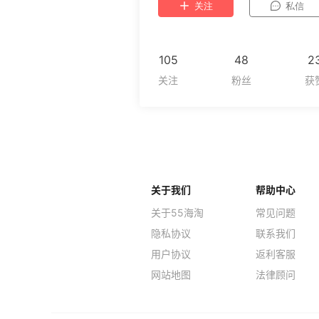
关注
私信
105
48
2
关于我们
帮助中心
关于55海淘
常见问题
隐私协议
联系我们
用户协议
返利客服
网站地图
法律顾问