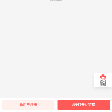
返利
客服
新用户注册
APP打开此链接